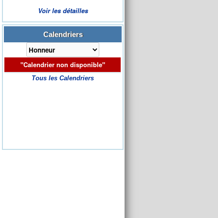
Voir les détailles
Calendriers
"Calendrier non disponible"
Tous les Calendriers