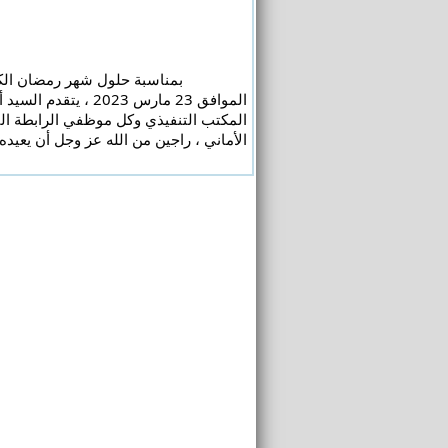
الأماني ، راجين من الله عز وجل أن يعيده 