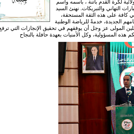
ائية لكرة القدم باتنة ، باسمه واسم
رات التهاني والتبريكات. نهنئ السيد
ي كافة على هذه الثقة المستحقة،
مهم الجديدة، خدمةً للرياضة الوطنية
لين المولى عز وجل أن يوفقهم في تحقيق الإنجازات التي ترفع 
 لكم هذه المسؤولية، وكل الأمنيات بعهدة حافلة بالنجاح