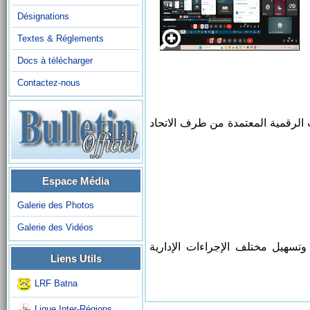
Désignations
Textes & Réglements
Docs à télécharger
Contactez-nous
 الرقمية المعتمدة من طرف الاتحاد
Espace Média
Galerie des Photos
Galerie des Vidéos
وتسهيل مختلف الإجراءات الإدارية
Liens Utils
LRF Batna
Ligue Inter-Régions