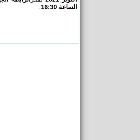
.
الساعة 16:30