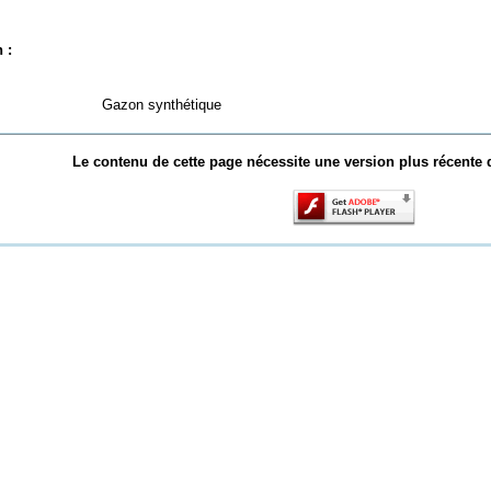
 :
Gazon synthétique
Le contenu de cette page nécessite une version plus récente 