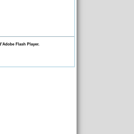
d’Adobe Flash Player.