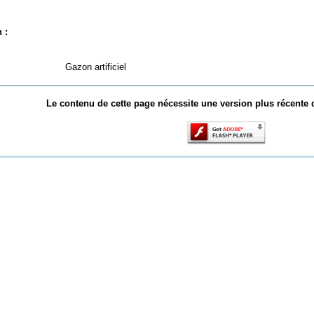
 :
Gazon artificiel
Le contenu de cette page nécessite une version plus récente 