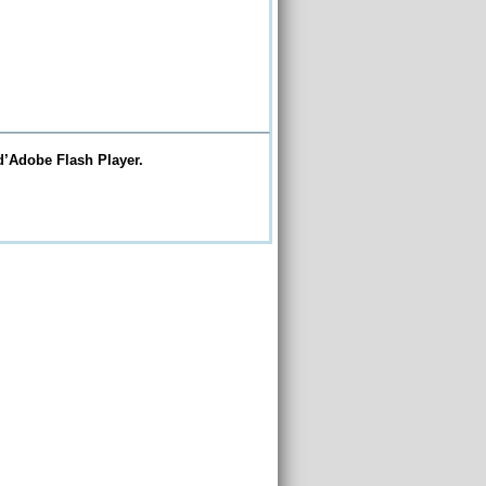
d’Adobe Flash Player.